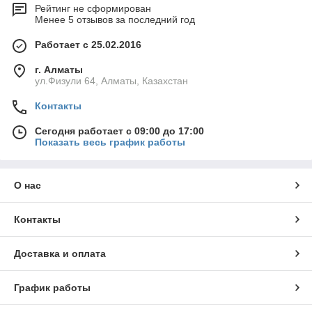
Рейтинг не сформирован
Менее 5 отзывов за последний год
Работает с 25.02.2016
г. Алматы
ул.Физули 64, Алматы, Казахстан
Контакты
Сегодня работает с 09:00 до 17:00
Показать весь график работы
О нас
Контакты
Доставка и оплата
График работы