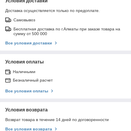
Условия доставки
Доставка осуществляется только по предоплате.
Самовывоз
Бесплатная доставка по г.Алматы при заказе товара на
сумму от 500 000
Все условия доставки
Условия оплаты
Наличными
Безналичный расчет
Все условия оплаты
Условия возврата
Возврат товара в течение 14 дней по договоренности
Все условия возврата