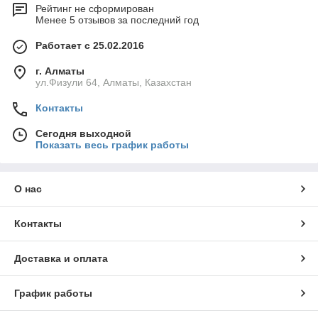
Рейтинг не сформирован
Менее 5 отзывов за последний год
Работает с 25.02.2016
г. Алматы
ул.Физули 64, Алматы, Казахстан
Контакты
Сегодня выходной
Показать весь график работы
О нас
Контакты
Доставка и оплата
График работы