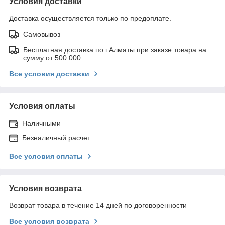
Условия доставки
Доставка осуществляется только по предоплате.
Самовывоз
Бесплатная доставка по г.Алматы при заказе товара на
сумму от 500 000
Все условия доставки
Условия оплаты
Наличными
Безналичный расчет
Все условия оплаты
Условия возврата
Возврат товара в течение 14 дней по договоренности
Все условия возврата