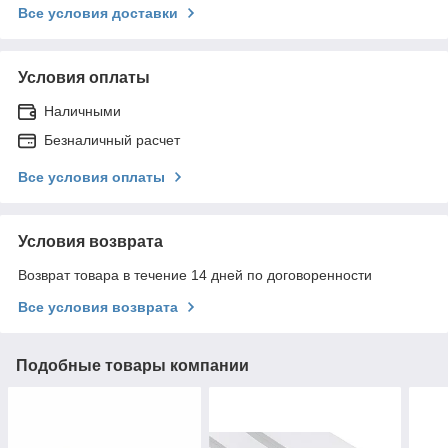
Все условия доставки
Условия оплаты
Наличными
Безналичный расчет
Все условия оплаты
Условия возврата
Возврат товара в течение 14 дней по договоренности
Все условия возврата
Подобные товары компании