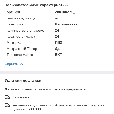
Пользовательские характеристики
Артикул
280100270_
Базовая единица
м
Категория
Кабель-канал
Количество в упаковке
24
Кратность (макс)
24
Материал
ПВХ
Метражный Товар
Да
Торговая марка
EKT
Скрыть
Условия доставки
Доставка осуществляется только по предоплате.
Самовывоз
Бесплатная доставка по г.Алматы при заказе товара на
сумму от 500 000