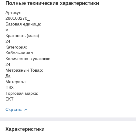
Полные технические характеристики
Артикул:
280100270_
Базовая единица:
м
Кратность (макс):
24
Категория:
Кабель-канал
Количество в упаковке:
24
Метражный Товар:
Да
Материал:
ПВХ
Торговая марка:
EKT
Скрыть
Характеристики