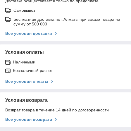
Доставка осуществляется только по предоплате.
Самовывоз
Бесплатная доставка по г.Алматы при заказе товара на
сумму от 500 000
Все условия доставки
Условия оплаты
Наличными
Безналичный расчет
Все условия оплаты
Условия возврата
Возврат товара в течение 14 дней по договоренности
Все условия возврата