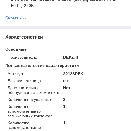
50 Гц: 220В
Скрыть
Характеристики
Основные
Производитель
DEKraft
Пользовательские характеристики
Артикул
22133DEK
Базовая единица
шт
Дополнительное
Нет
оборудование в комплекте
Количество в упаковке
2
Количество
1
вспомогательных
замыкающих контактов
Количество
1
вспомогательных