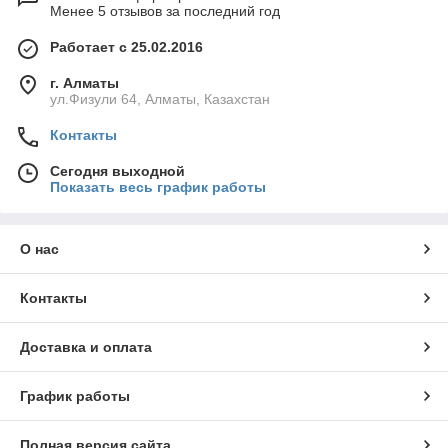
Менее 5 отзывов за последний год
Работает с 25.02.2016
г. Алматы
ул.Физули 64, Алматы, Казахстан
Контакты
Сегодня выходной
Показать весь график работы
О нас
Контакты
Доставка и оплата
График работы
Полная версия сайта