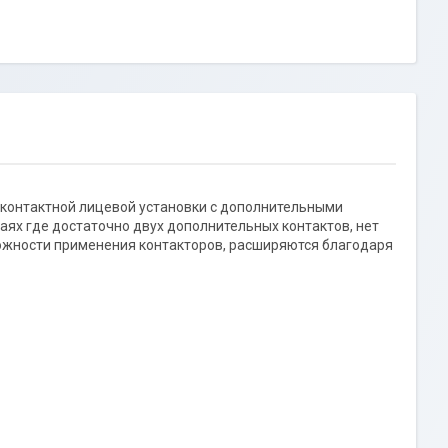
 контактной лицевой установки с дополнительными
аях где достаточно двух дополнительных контактов, нет
ожности применения контакторов, расширяются благодаря