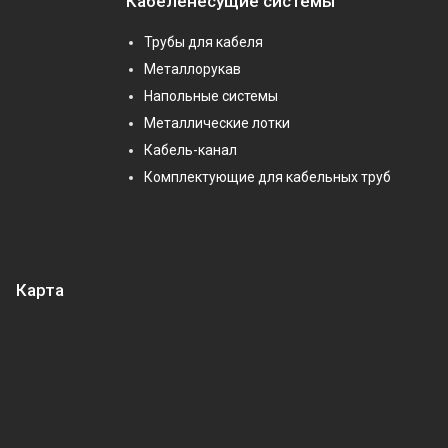
Кабеленесущие системы
Трубы для кабеля
Металлорукав
Напольные системы
Металлические лотки
Кабель-канал
Комплектующие для кабельных труб
Карта