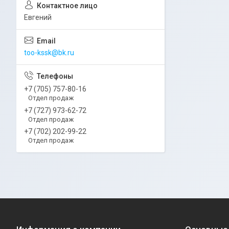
Евгений
too-kssk@bk.ru
+7 (705) 757-80-16
Отдел продаж
+7 (727) 973-62-72
Отдел продаж
+7 (702) 202-99-22
Отдел продаж