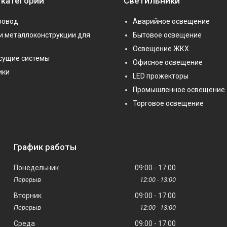
 категории
Светильники
ровод
Аварийное освещение
и металлоконструкции для
Бытовое освещение
Освещение ЖКХ
сущие системы
Офисное освещение
ики
LED прожекторы
Промышленное освещение
Торговое освещение
График работы
Понедельник
09:00
17:00
12:00
13:00
Вторник
09:00
17:00
12:00
13:00
Среда
09:00
17:00