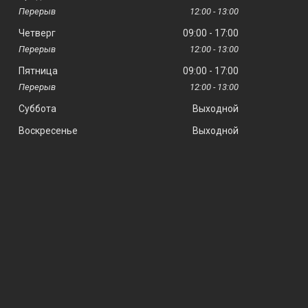
12:00
13:00
Четверг
09:00
17:00
12:00
13:00
Пятница
09:00
17:00
12:00
13:00
Суббота
Выходной
Воскресенье
Выходной