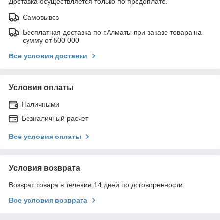
Доставка осуществляется только по предоплате.
Самовывоз
Бесплатная доставка по г.Алматы при заказе товара на
сумму от 500 000
Все условия доставки
Условия оплаты
Наличными
Безналичный расчет
Все условия оплаты
Условия возврата
Возврат товара в течение 14 дней по договоренности
Все условия возврата