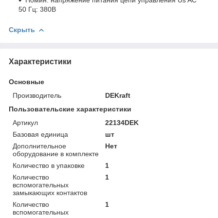
50 Гц: 380В
Скрыть
Характеристики
Основные
Производитель
DEKraft
Пользовательские характеристики
Артикул
22134DEK
Базовая единица
шт
Дополнительное
Нет
оборудование в комплекте
Количество в упаковке
1
Количество
1
вспомогательных
замыкающих контактов
Количество
1
вспомогательных