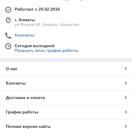
Работает с 25.02.2016
г. Алматы
ул.Физули 64, Алматы, Казахстан
Контакты
Сегодня выходной
Показать весь график работы
О нас
Контакты
Доставка и оплата
График работы
Полная версия сайта