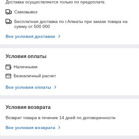
Доставка осуществляется только по предоплате.
Самовывоз
Бесплатная доставка по г.Алматы при заказе товара на
сумму от 500 000
Все условия доставки
Условия оплаты
Наличными
Безналичный расчет
Все условия оплаты
Условия возврата
Возврат товара в течение 14 дней по договоренности
Все условия возврата