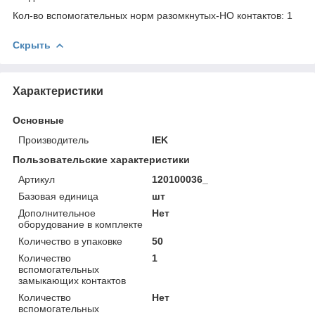
Кол-во вспомогательных норм разомкнутых-НО контактов: 1
Скрыть
Характеристики
Основные
Производитель
IEK
Пользовательские характеристики
Артикул
120100036_
Базовая единица
шт
Дополнительное
Нет
оборудование в комплекте
Количество в упаковке
50
Количество
1
вспомогательных
замыкающих контактов
Количество
Нет
вспомогательных