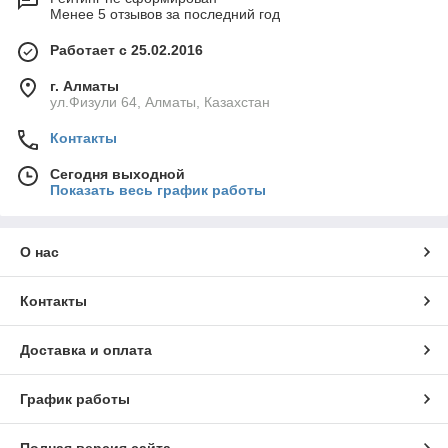
Менее 5 отзывов за последний год
Работает с 25.02.2016
г. Алматы
ул.Физули 64, Алматы, Казахстан
Контакты
Сегодня выходной
Показать весь график работы
О нас
Контакты
Доставка и оплата
График работы