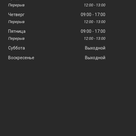
12:00
13:00
Четверг
09:00
17:00
12:00
13:00
Пятница
09:00
17:00
12:00
13:00
Суббота
Выходной
Воскресенье
Выходной