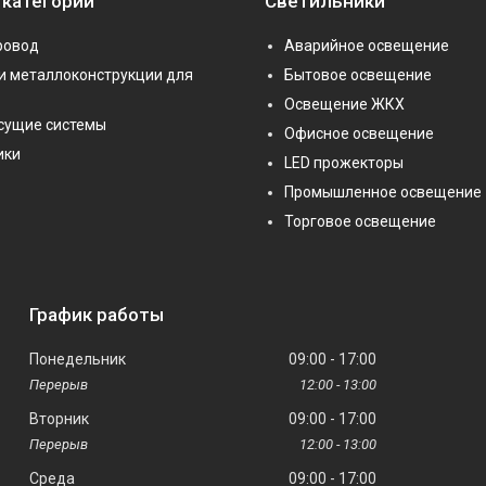
 категории
Светильники
ровод
Аварийное освещение
и металлоконструкции для
Бытовое освещение
Освещение ЖКХ
сущие системы
Офисное освещение
ики
LED прожекторы
Промышленное освещение
Торговое освещение
График работы
Понедельник
09:00
17:00
12:00
13:00
Вторник
09:00
17:00
12:00
13:00
Среда
09:00
17:00