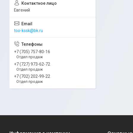
Евгений
too-kssk@bk.ru
+7 (705) 757-80-16
Отдел продаж
+7 (727) 973-62-72
Отдел продаж
+7 (702) 202-99-22
Отдел продаж