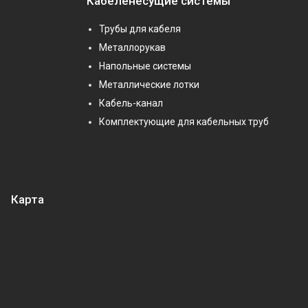
Кабеленесущие системы
Трубы для кабеля
Металлорукав
Напольные системы
Металлические лотки
Кабель-канал
Комплектующие для кабельных труб
Карта