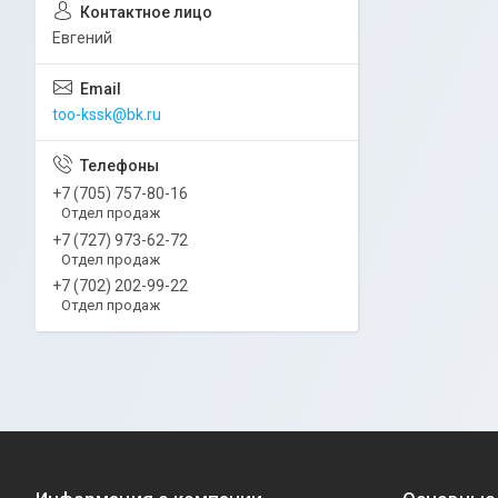
Евгений
too-kssk@bk.ru
+7 (705) 757-80-16
Отдел продаж
+7 (727) 973-62-72
Отдел продаж
+7 (702) 202-99-22
Отдел продаж