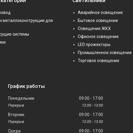
 категории
Светильники
ровод
Аварийное освещение
и металлоконструкции для
Бытовое освещение
Освещение ЖКХ
сущие системы
Офисное освещение
ики
LED прожекторы
Промышленное освещение
Торговое освещение
График работы
Понедельник
09:00
17:00
12:00
13:00
Вторник
09:00
17:00
12:00
13:00
Среда
09:00
17:00