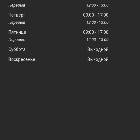
12:00
13:00
Четверг
09:00
17:00
12:00
13:00
Пятница
09:00
17:00
12:00
13:00
Суббота
Выходной
Воскресенье
Выходной