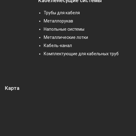
Кабеленесущие системы
Трубы для кабеля
Металлорукав
Напольные системы
Металлические лотки
Кабель-канал
Комплектующие для кабельных труб
Карта