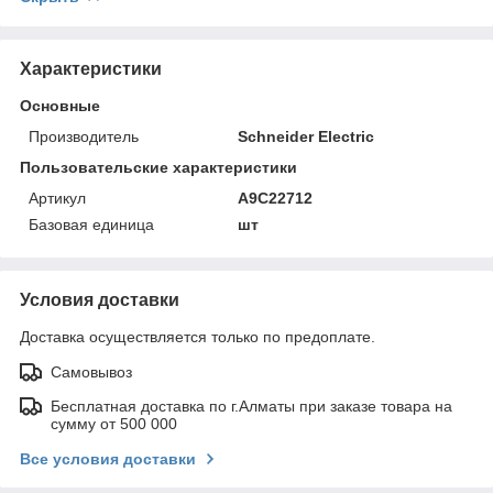
Характеристики
Основные
Производитель
Schneider Electric
Пользовательские характеристики
Артикул
A9C22712
Базовая единица
шт
Условия доставки
Доставка осуществляется только по предоплате.
Самовывоз
Бесплатная доставка по г.Алматы при заказе товара на
сумму от 500 000
Все условия доставки