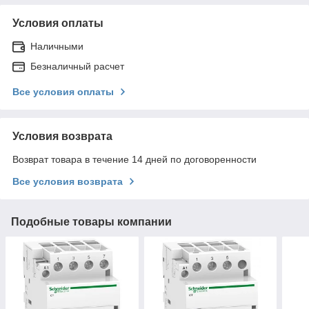
Условия оплаты
Наличными
Безналичный расчет
Все условия оплаты
Условия возврата
Возврат товара в течение 14 дней по договоренности
Все условия возврата
Подобные товары компании