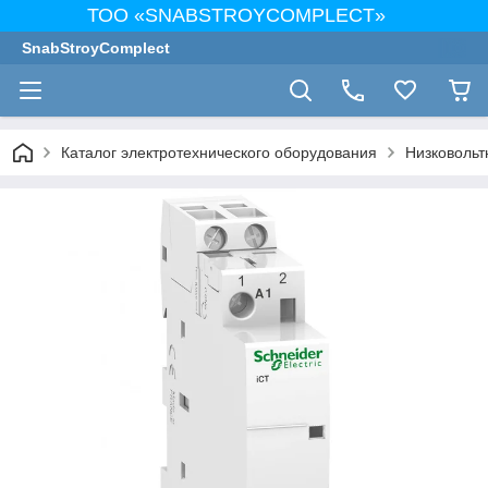
ТОО «SNABSTROYCOMPLECT»
SnabStroyComplect
Каталог электротехнического оборудования
Низковольт