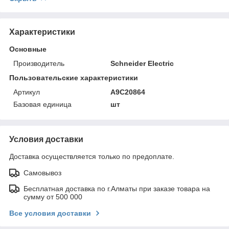
Характеристики
Основные
Производитель
Schneider Electric
Пользовательские характеристики
Артикул
A9C20864
Базовая единица
шт
Условия доставки
Доставка осуществляется только по предоплате.
Самовывоз
Бесплатная доставка по г.Алматы при заказе товара на
сумму от 500 000
Все условия доставки