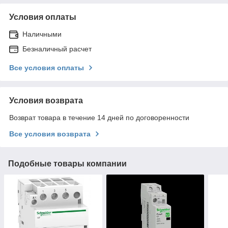
Условия оплаты
Наличными
Безналичный расчет
Все условия оплаты
Условия возврата
Возврат товара в течение 14 дней по договоренности
Все условия возврата
Подобные товары компании