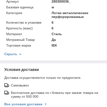
Артикул
280300036_
Базовая единица
м
Категория
Лотки металлические
перфорированные
Количество в упаковке
6
Кратность (макс)
6
Материал
Сталь
Метражный Товар
Да
Торговая марка
IEK
Скрыть
Условия доставки
Доставка осуществляется только по предоплате.
Самовывоз
Бесплатная доставка по г.Алматы при заказе товара на
сумму от 500 000
Все условия доставки