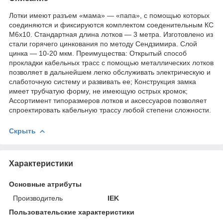
Лотки имеют разъем «мама» — «папа», с помощью которых
соединяются и фиксируются комплектом соеденительным КС
М6х10. Стандартная длина лотков — 3 метра. Изготовлено из
стали горячего цинкования по методу Сендзимира. Слой
цинка — 10-20 мкм. Преимущества: Открытый способ
прокладки кабельных трасс с помощью металлических лотков
позволяет в дальнейшем легко обслуживать электрическую и
слаботочную систему и развивать ее; Конструкция замка
имеет трубчатую форму, не имеющую острых кромок;
Ассортимент типоразмеров лотков и аксессуаров позволяет
спроектировать кабельную трассу любой степени сложности.
Скрыть
Характеристики
Основные атрибуты
Производитель
IEK
Пользовательские характеристики