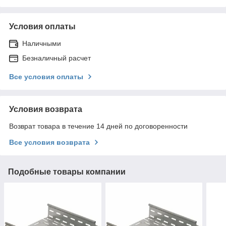
Условия оплаты
Наличными
Безналичный расчет
Все условия оплаты
Условия возврата
Возврат товара в течение 14 дней по договоренности
Все условия возврата
Подобные товары компании