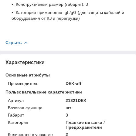
Конструктивный размер (габарит): 3
Категория применения: gL/gG (для защиты кабелей и
оборудования от КЗ и перегрузки)
Скрыть
Характеристики
Основные атрибуты
Производитель
DEKraft
Пользовательские характеристики
Артикул
21321DEK
Базовая единица
шт
Габарит
3
Категория
Плавкие вставки /
Предохранители
Количество в упаковке
2