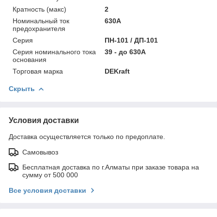
Кратность (макс)
2
Номинальный ток
630А
предохранителя
Серия
ПН-101 / ДП-101
Серия номинального тока
39 - до 630А
основания
Торговая марка
DEKraft
Скрыть
Условия доставки
Доставка осуществляется только по предоплате.
Самовывоз
Бесплатная доставка по г.Алматы при заказе товара на
сумму от 500 000
Все условия доставки