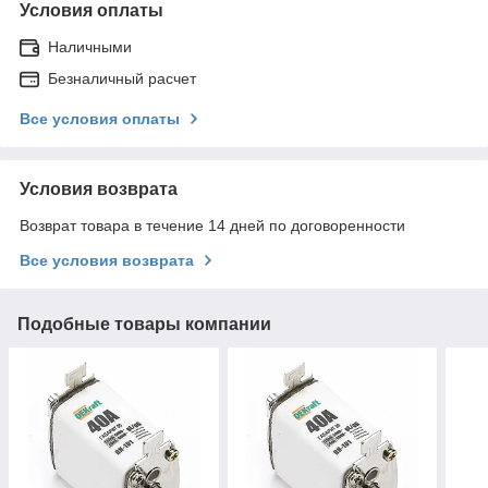
Условия оплаты
Наличными
Безналичный расчет
Все условия оплаты
Условия возврата
Возврат товара в течение 14 дней по договоренности
Все условия возврата
Подобные товары компании