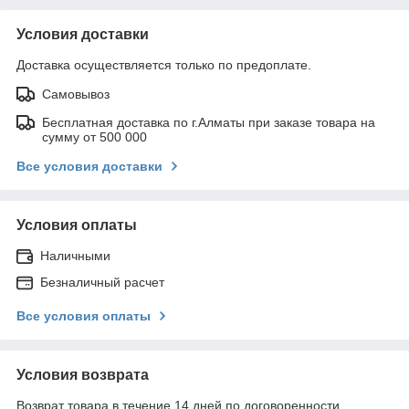
Условия доставки
Доставка осуществляется только по предоплате.
Самовывоз
Бесплатная доставка по г.Алматы при заказе товара на
сумму от 500 000
Все условия доставки
Условия оплаты
Наличными
Безналичный расчет
Все условия оплаты
Условия возврата
Возврат товара в течение 14 дней по договоренности