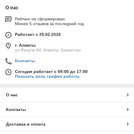
О нас
Рейтинг не сформирован
Менее 5 отзывов за последний год
Работает с 25.02.2016
г. Алматы
ул.Физули 64, Алматы, Казахстан
Контакты
Сегодня работает с 09:00 до 17:00
Показать весь график работы
О нас
Контакты
Доставка и оплата