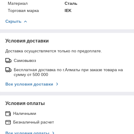
Материал
Сталь
Торговая марка
IEK
Скрыть
Условия доставки
Доставка осуществляется только по предоплате.
Самовывоз
Бесплатная доставка по г.Алматы при заказе товара на
сумму от 500 000
Все условия доставки
Условия оплаты
Наличными
Безналичный расчет
Все условия оплаты