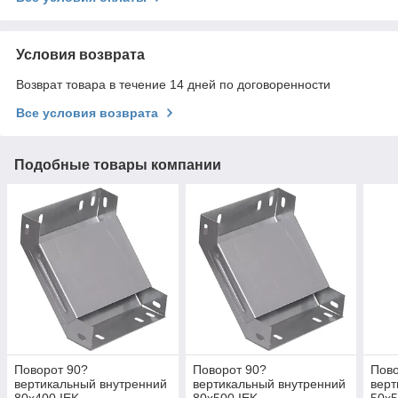
Условия возврата
Возврат товара в течение 14 дней по договоренности
Все условия возврата
Подобные товары компании
Поворот 90?
Поворот 90?
Пово
вертикальный внутренний
вертикальный внутренний
верт