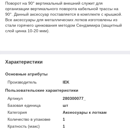
Поворот на 90° вертикальный внешний служит для
организации вертикального поворота кабельной трассы на
90°. Данный аксессуар поставляется в комплекте с крышкой.
Все аксессуары для металлических лотков изготовлены из
стали горячего цинкования методом Сендзимира (защитный
слой цинка 10-20 мкм).
Характеристики
Основные атрибуты
Производитель
IEK
Пользовательские характеристики
Артикул
280300077_
Базовая единица
шт
Категория
Аксессуары к лоткам
Количество в упаковке
1
Кратность (макс)
1