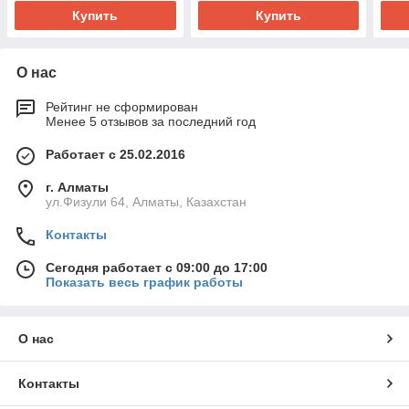
Купить
Купить
О нас
Рейтинг не сформирован
Менее 5 отзывов за последний год
Работает с 25.02.2016
г. Алматы
ул.Физули 64, Алматы, Казахстан
Контакты
Сегодня работает с 09:00 до 17:00
Показать весь график работы
О нас
Контакты