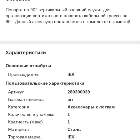
Поворот на 90° вертикальный внешний служит для
организации вертикального поворота кабельной трассы на
90°. Данный аксессуар поставляется в комплекте с крышкой.
Характеристики
Основные атрибуты
Производитель
IEK
Пользовательские характеристики
Артикул
280300039_
Базовая единица
шт
Категория
Аксессуары к лоткам
Количество в упаковке
1
Кратность (макс)
1
Материал
Сталь
Торговая марка
IEK