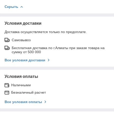
Скрыть
Условия доставки
Доставка осуществляется только по предоплате.
Самовывоз
Бесплатная доставка по г.Алматы при заказе товара на
сумму от 500 000
Все условия доставки
Условия оплаты
Наличными
Безналичный расчет
Все условия оплаты