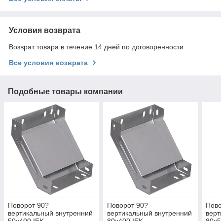
Условия возврата
Возврат товара в течение 14 дней по договоренности
Все условия возврата
Подобные товары компании
Поворот 90?
Поворот 90?
Пово
вертикальный внутренний
вертикальный внутренний
верт