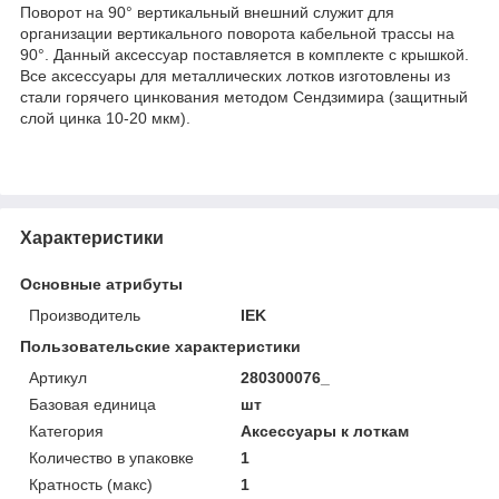
Поворот на 90° вертикальный внешний служит для
организации вертикального поворота кабельной трассы на
90°. Данный аксессуар поставляется в комплекте с крышкой.
Все аксессуары для металлических лотков изготовлены из
стали горячего цинкования методом Сендзимира (защитный
слой цинка 10-20 мкм).
Характеристики
Основные атрибуты
Производитель
IEK
Пользовательские характеристики
Артикул
280300076_
Базовая единица
шт
Категория
Аксессуары к лоткам
Количество в упаковке
1
Кратность (макс)
1