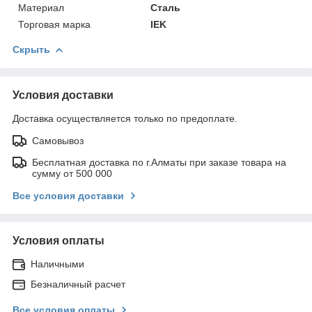
Материал
Сталь
Торговая марка
IEK
Скрыть
Условия доставки
Доставка осуществляется только по предоплате.
Самовывоз
Бесплатная доставка по г.Алматы при заказе товара на
сумму от 500 000
Все условия доставки
Условия оплаты
Наличными
Безналичный расчет
Все условия оплаты