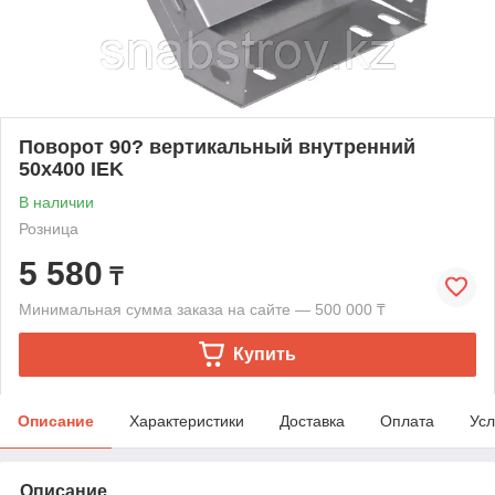
Поворот 90? вертикальный внутренний
50х400 IEK
В наличии
Розница
5 580
₸
Минимальная сумма заказа на сайте — 500 000 ₸
Купить
Описание
Характеристики
Доставка
Оплата
Усл
Описание