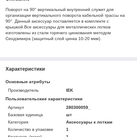
Поворот на 90° вертикальный внутренний служит для
организации вертикального поворота кабельной трассы на
90°. Данный аксессуар поставляется в комплекте с
крышкой.Все аксессуары для металлических лотков
изготовлены из стали горячего цинкования методом
Сендзимира (защитный слой цинка 10-20 мкм).
Характеристики
Основные атрибуты
Производитель
IEK
Пользовательские характеристики
Артикул
280300059_
Базовая единица
шт
Категория
Аксессуары к лоткам
Количество в упаковке
1
Кратность (макс)
1