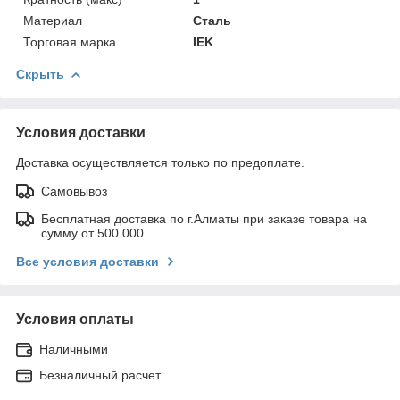
Материал
Сталь
Торговая марка
IEK
Скрыть
Условия доставки
Доставка осуществляется только по предоплате.
Самовывоз
Бесплатная доставка по г.Алматы при заказе товара на
сумму от 500 000
Все условия доставки
Условия оплаты
Наличными
Безналичный расчет