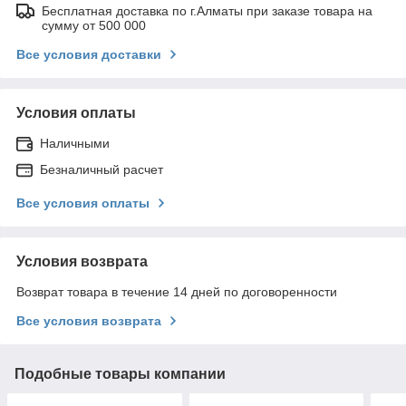
Бесплатная доставка по г.Алматы при заказе товара на
сумму от 500 000
Все условия доставки
Условия оплаты
Наличными
Безналичный расчет
Все условия оплаты
Условия возврата
Возврат товара в течение 14 дней по договоренности
Все условия возврата
Подобные товары компании