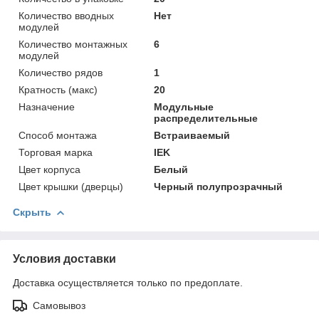
Количество вводных
Нет
модулей
Количество монтажных
6
модулей
Количество рядов
1
Кратность (макс)
20
Назначение
Модульные
распределительные
Способ монтажа
Встраиваемый
Торговая марка
IEK
Цвет корпуса
Белый
Цвет крышки (дверцы)
Черный полупрозрачный
Скрыть
Условия доставки
Доставка осуществляется только по предоплате.
Самовывоз