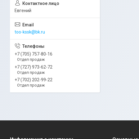
Евгений
too-kssk@bk.ru
+7 (705) 757-80-16
Отдел продаж
+7 (727) 973-62-72
Отдел продаж
+7 (702) 202-99-22
Отдел продаж