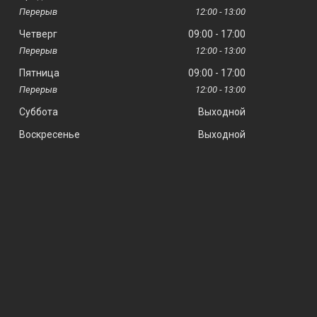
12:00
13:00
Четверг
09:00
17:00
12:00
13:00
Пятница
09:00
17:00
12:00
13:00
Суббота
Выходной
Воскресенье
Выходной