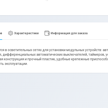
ие
Характеристики
Информация для заказа
ся в осветительных сетях для установки модульных устройств: а
, дифференциальных автоматических выключателей, таймеров, ус
я конструкция и прочный пластик, удобные крепежные приспособ
ть эксплуатации.