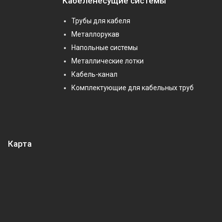
Кабеленесущие системы
Трубы для кабеля
Металлорукав
Напольные системы
Металлические лотки
Кабель-канал
Комплектующие для кабельных труб
Карта