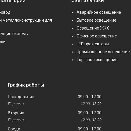
 категории
Светильники
ровод
Аварийное освещение
и металлоконструкции для
Бытовое освещение
Освещение ЖКХ
сущие системы
Офисное освещение
ики
LED прожекторы
Промышленное освещение
Торговое освещение
График работы
Понедельник
09:00
17:00
12:00
13:00
Вторник
09:00
17:00
12:00
13:00
Среда
09:00
17:00