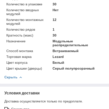
Количество в упаковке
30
Количество вводных
Нет
модулей
Количество монтажных
12
модулей
Количество рядов
1
Кратность (макс)
30
Назначение
Модульные
распределительные
Способ монтажа
Встраиваемый
Торговая марка
Lezard
Цвет корпуса
Белый
Цвет крышки (дверцы)
Серый полупрозрачный
Скрыть
Условия доставки
Доставка осуществляется только по предоплате.
Самовывоз