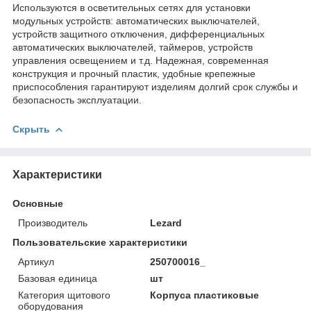
Используются в осветительных сетях для установки
модульных устройств: автоматических выключателей,
устройств защитного отключения, дифференциальных
автоматических выключателей, таймеров, устройств
управления освещением и т.д. Надежная, современная
конструкция и прочный пластик, удобные крепежные
приспособления гарантируют изделиям долгий срок службы и
безопасность эксплуатации.
Скрыть
Характеристики
Основные
Производитель
Lezard
Пользовательские характеристики
Артикул
250700016_
Базовая единица
шт
Категория щитового
Корпуса пластиковые
оборудования