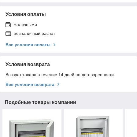
Условия оплаты
Наличными
Безналичный расчет
Все условия оплаты
Условия возврата
Возврат товара в течение 14 дней по договоренности
Все условия возврата
Подобные товары компании