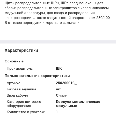
Щиты распределительные ЩРн, ЩРв предназначены для
сборки распределительных электрощитов с использованием
модульной аппаратуры, для ввода и распределения
электроэнергии, а также защиты сетей напряжением 230/400
В от токов перегрузки и короткого замыкания.
Характеристики
Основные
Производитель
IEK
Пользовательские характеристики
Артикул
250200016_
Базовая единица
шт
Ввод кабеля
Снизу
Категория щитового
Корпуса металлические
оборудования
модульные
Количество в упаковке
1