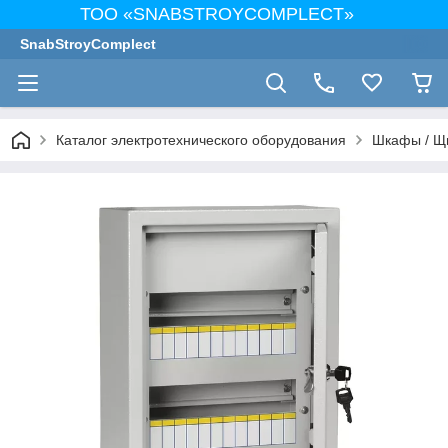
ТОО «SNABSTROYCOMPLECT»
SnabStroyComplect
Каталог электротехнического оборудования
Шкафы / Щ