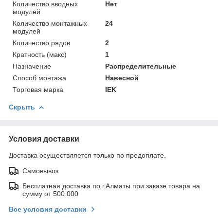
Количество вводных
Нет
модулей
Количество монтажных
24
модулей
Количество рядов
2
Кратность (макс)
1
Назначение
Распределительные
Способ монтажа
Навесной
Торговая марка
IEK
Скрыть
Условия доставки
Доставка осуществляется только по предоплате.
Самовывоз
Бесплатная доставка по г.Алматы при заказе товара на
сумму от 500 000
Все условия доставки