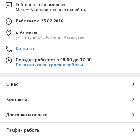
Рейтинг не сформирован
Менее 5 отзывов за последний год
Работает с 25.02.2016
г. Алматы
ул.Физули 64, Алматы, Казахстан
Контакты
Сегодня работает с 09:00 до 17:00
Показать весь график работы
О нас
Контакты
Доставка и оплата
График работы