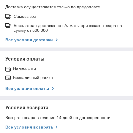
Доставка осуществляется только по предоплате.
Самовывоз
Бесплатная доставка по г.Алматы при заказе товара на
сумму от 500 000
Все условия доставки
Условия оплаты
Наличными
Безналичный расчет
Все условия оплаты
Условия возврата
Возврат товара в течение 14 дней по договоренности
Все условия возврата