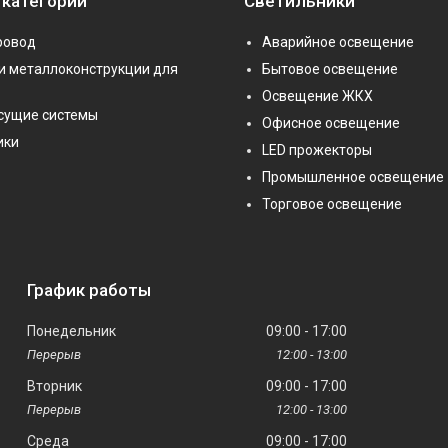
 категории
Светильники
ровод
Аварийное освещение
и металлоконструкции для
Бытовое освещение
Освещение ЖКХ
сущие системы
Офисное освещение
ики
LED прожекторы
Промышленное освещение
Торговое освещение
График работы
Понедельник
09:00
17:00
12:00
13:00
Вторник
09:00
17:00
12:00
13:00
Среда
09:00
17:00