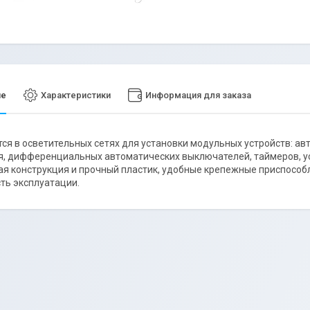
ие
Характеристики
Информация для заказа
ся в осветительных сетях для установки модульных устройств: а
, дифференциальных автоматических выключателей, таймеров, ус
я конструкция и прочный пластик, удобные крепежные приспособ
ть эксплуатации.