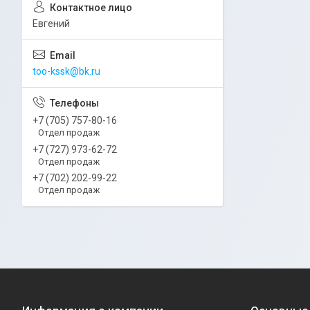
Евгений
too-kssk@bk.ru
+7 (705) 757-80-16
Отдел продаж
+7 (727) 973-62-72
Отдел продаж
+7 (702) 202-99-22
Отдел продаж