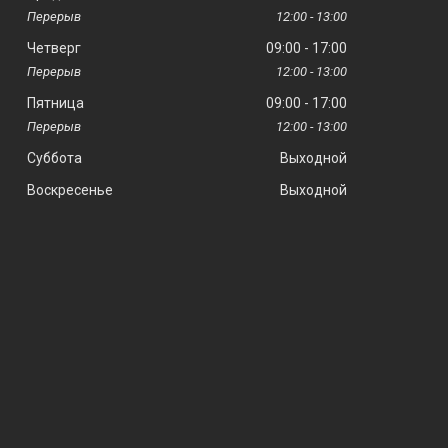
12:00
13:00
Четверг
09:00
17:00
12:00
13:00
Пятница
09:00
17:00
12:00
13:00
Суббота
Выходной
Воскресенье
Выходной