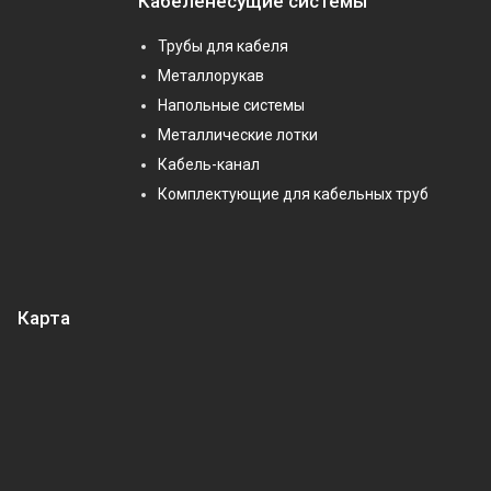
Кабеленесущие системы
Трубы для кабеля
Металлорукав
Напольные системы
Металлические лотки
Кабель-канал
Комплектующие для кабельных труб
Карта