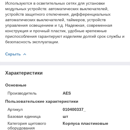
Используются в осветительных сетях для установки
модульных устройств: автоматических выключателей,
устройств защитного отключения, дифференциальных
автоматических выключателей, таймеров, устройств
управления освещением и т.д. Надежная, современная
конструкция и прочный пластик, удобные крепежные
приспособления гарантируют изделиям долгий срок службы и
безопасность эксплуатации.
Скрыть
Характеристики
Основные
Производитель
AES
Пользовательские характеристики
Артикул
010400337_
Базовая единица
шт
Категория щитового
Корпуса пластиковые
оборудования