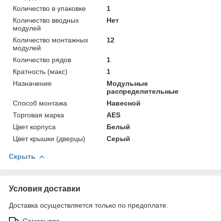
Количество в упаковке
1
Количество вводных
Нет
модулей
Количество монтажных
12
модулей
Количество рядов
1
Кратность (макс)
1
Назначение
Модульные
распределительные
Способ монтажа
Навесной
Торговая марка
AES
Цвет корпуса
Белый
Цвет крышки (дверцы)
Серый
Скрыть
Условия доставки
Доставка осуществляется только по предоплате.
Самовывоз