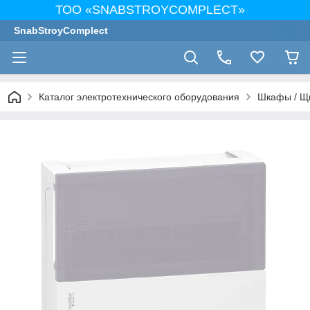
ТОО «SNABSTROYCOMPLECT»
SnabStroyComplect
Каталог электротехнического оборудования
Шкафы / Щ