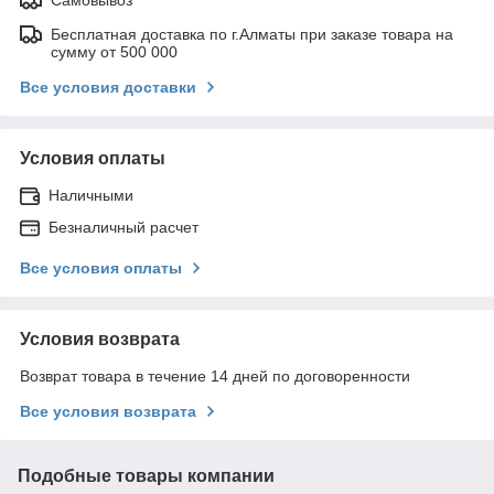
Бесплатная доставка по г.Алматы при заказе товара на
сумму от 500 000
Все условия доставки
Условия оплаты
Наличными
Безналичный расчет
Все условия оплаты
Условия возврата
Возврат товара в течение 14 дней по договоренности
Все условия возврата
Подобные товары компании