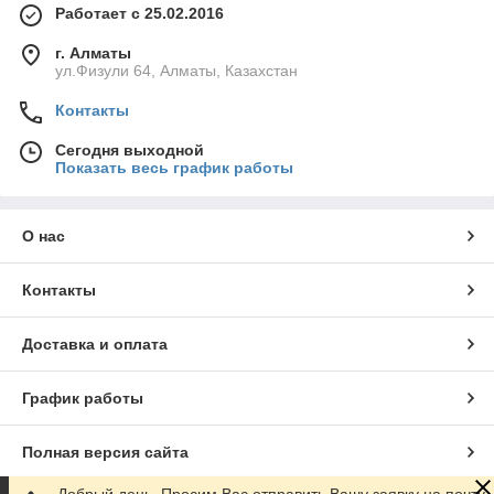
Работает с 25.02.2016
г. Алматы
ул.Физули 64, Алматы, Казахстан
Контакты
Сегодня выходной
Показать весь график работы
О нас
Контакты
Доставка и оплата
График работы
Полная версия сайта