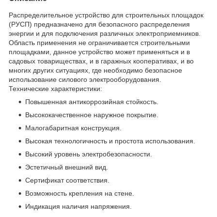
Распределительное устройство для строительных площадок
(РУСП) предназначено для безопасного распределения
энергии и для подключения различных электроприемников.
Область применения не ограничивается строительными
площадками, данное устройство может применяться и в
садовых товариществах, и в гаражных кооперативах, и во
многих других ситуациях, где необходимо безопасное
использование силового электрооборудования.
Технические характеристики:
Повышенная антикоррозийная стойкость.
Высококачественное наружное покрытие.
Малогабаритная конструкция.
Высокая технологичность и простота использования.
Высокий уровень электробезопасности.
Эстетичный внешний вид.
Сертификат соответствия.
Возможность крепления на стене.
Индикация наличия напряжения.