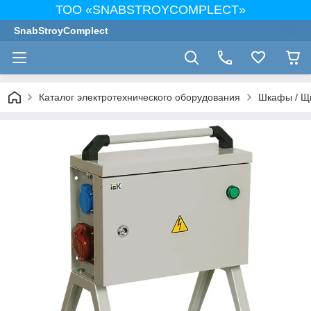
ТОО «SNABSTROYCOMPLECT»
SnabStroyComplect
Каталог электротехнического оборудования
Шкафы / Щ