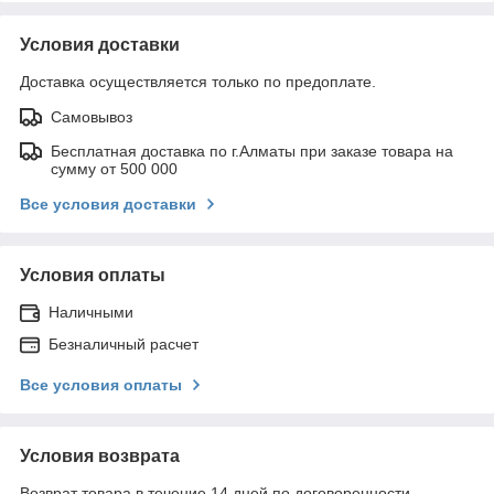
Условия доставки
Доставка осуществляется только по предоплате.
Самовывоз
Бесплатная доставка по г.Алматы при заказе товара на
сумму от 500 000
Все условия доставки
Условия оплаты
Наличными
Безналичный расчет
Все условия оплаты
Условия возврата
Возврат товара в течение 14 дней по договоренности