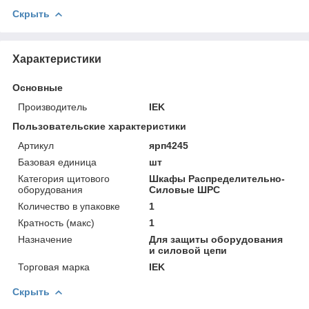
Скрыть
Характеристики
Основные
Производитель
IEK
Пользовательские характеристики
Артикул
ярп4245
Базовая единица
шт
Категория щитового
Шкафы Распределительно-
оборудования
Силовые ШРС
Количество в упаковке
1
Кратность (макс)
1
Назначение
Для защиты оборудования
и силовой цепи
Торговая марка
IEK
Скрыть