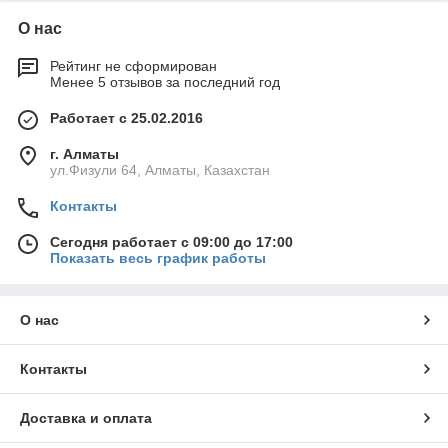
О нас
Рейтинг не сформирован
Менее 5 отзывов за последний год
Работает с 25.02.2016
г. Алматы
ул.Физули 64, Алматы, Казахстан
Контакты
Сегодня работает с 09:00 до 17:00
Показать весь график работы
О нас
Контакты
Доставка и оплата