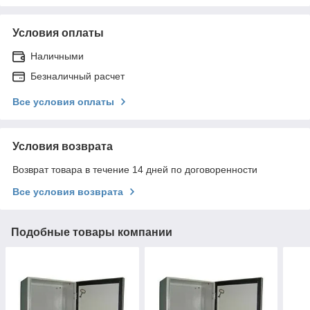
Условия оплаты
Наличными
Безналичный расчет
Все условия оплаты
Условия возврата
Возврат товара в течение 14 дней по договоренности
Все условия возврата
Подобные товары компании