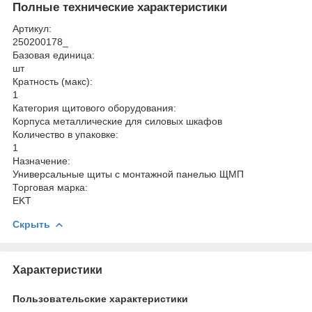
Полные технические характеристики
Артикул:
250200178_
Базовая единица:
шт
Кратность (макс):
1
Категория щитового оборудования:
Корпуса металлические для силовых шкафов
Количество в упаковке:
1
Назначение:
Универсальные щиты с монтажной панелью ЩМП
Торговая марка:
EKT
Скрыть
Характеристики
Пользовательские характеристики