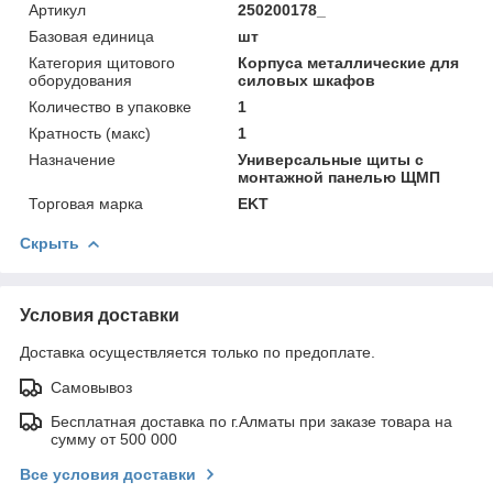
Артикул
250200178_
Базовая единица
шт
Категория щитового
Корпуса металлические для
оборудования
силовых шкафов
Количество в упаковке
1
Кратность (макс)
1
Назначение
Универсальные щиты с
монтажной панелью ЩМП
Торговая марка
EKT
Скрыть
Условия доставки
Доставка осуществляется только по предоплате.
Самовывоз
Бесплатная доставка по г.Алматы при заказе товара на
сумму от 500 000
Все условия доставки