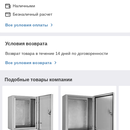
Наличными
Безналичный расчет
Все условия оплаты
Условия возврата
Возврат товара в течение 14 дней по договоренности
Все условия возврата
Подобные товары компании