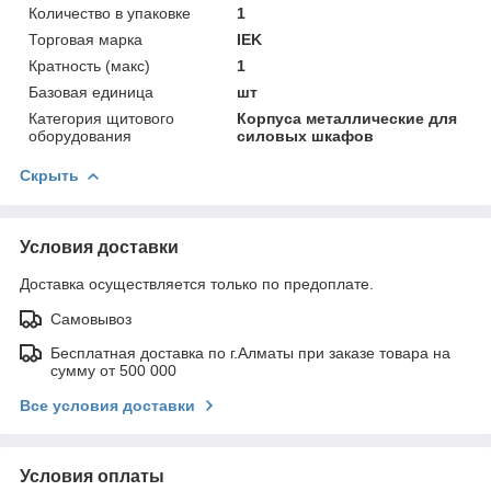
Количество в упаковке
1
Торговая марка
IEK
Кратность (макс)
1
Базовая единица
шт
Категория щитового
Корпуса металлические для
оборудования
силовых шкафов
Скрыть
Условия доставки
Доставка осуществляется только по предоплате.
Самовывоз
Бесплатная доставка по г.Алматы при заказе товара на
сумму от 500 000
Все условия доставки
Условия оплаты