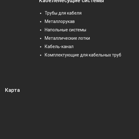
Кабеленесущие системы
Трубы для кабеля
Металлорукав
Напольные системы
Металлические лотки
Кабель-канал
Комплектующие для кабельных труб
Карта