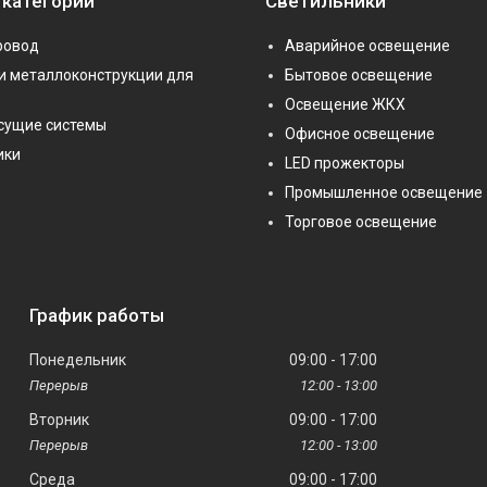
 категории
Светильники
ровод
Аварийное освещение
и металлоконструкции для
Бытовое освещение
Освещение ЖКХ
сущие системы
Офисное освещение
ики
LED прожекторы
Промышленное освещение
Торговое освещение
График работы
Понедельник
09:00
17:00
12:00
13:00
Вторник
09:00
17:00
12:00
13:00
Среда
09:00
17:00