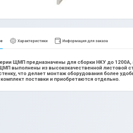
ие
Характеристики
Информация для заказа
рии ЩМП предназначены для сборки НКУ до 1200А, 
ЩМП выполнены из высококачественной листовой ст
стенку, что делает монтаж оборудования более удо
 комплект поставки и приобретаются отдельно.