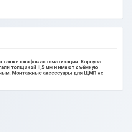
а также шкафов автоматизации. Корпуса
али толщиной 1,5 мм и имеют съёмную
бным. Монтажные аксессуары для ЩМП не