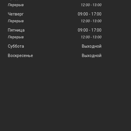
12:00
13:00
Четверг
09:00
17:00
12:00
13:00
Пятница
09:00
17:00
12:00
13:00
Суббота
Выходной
Воскресенье
Выходной