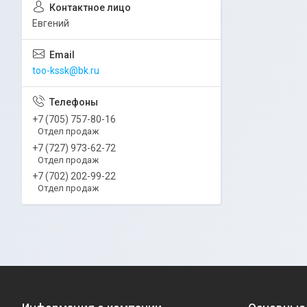
Евгений
too-kssk@bk.ru
+7 (705) 757-80-16
Отдел продаж
+7 (727) 973-62-72
Отдел продаж
+7 (702) 202-99-22
Отдел продаж