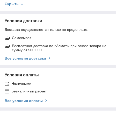
Скрыть
Условия доставки
Доставка осуществляется только по предоплате.
Самовывоз
Бесплатная доставка по г.Алматы при заказе товара на
сумму от 500 000
Все условия доставки
Условия оплаты
Наличными
Безналичный расчет
Все условия оплаты