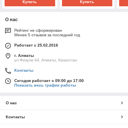
Купить
Купить
О нас
Рейтинг не сформирован
Менее 5 отзывов за последний год
Работает с 25.02.2016
г. Алматы
ул.Физули 64, Алматы, Казахстан
Контакты
Сегодня работает с 09:00 до 17:00
Показать весь график работы
О нас
Контакты