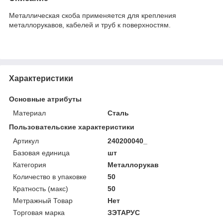
Металлическая скоба применяется для крепления
металлорукавов, кабелей и труб к поверхностям.
Характеристики
Основные атрибуты
Материал
Сталь
Пользовательские характеристики
Артикул
240200040_
Базовая единица
шт
Категория
Металлорукав
Количество в упаковке
50
Кратность (макс)
50
Метражный Товар
Нет
Торговая марка
ЗЭТАРУС