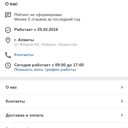
О нас
Рейтинг не сформирован
Менее 5 отзывов за последний год
Работает с 25.02.2016
г. Алматы
ул.Физули 64, Алматы, Казахстан
Контакты
Сегодня работает с 09:00 до 17:00
Показать весь график работы
О нас
Контакты
Доставка и оплата