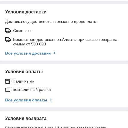
Условия доставки
Доставка осуществляется только по предоплате.
Самовывоз
Бесплатная доставка по г.Алматы при заказе товара на
сумму от 500 000
Все условия доставки
Условия оплаты
Наличными
Безналичный расчет
Все условия оплаты
Условия возврата
Возврат товара в течение 14 дней по договоренности