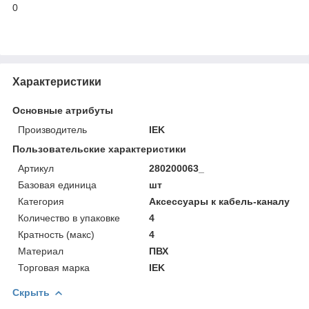
0
Характеристики
Основные атрибуты
Производитель
IEK
Пользовательские характеристики
Артикул
280200063_
Базовая единица
шт
Категория
Аксессуары к кабель-каналу
Количество в упаковке
4
Кратность (макс)
4
Материал
ПВХ
Торговая марка
IEK
Скрыть