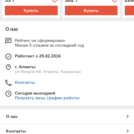
53
302
269
₸
₸
Купить
Купить
О нас
Рейтинг не сформирован
Менее 5 отзывов за последний год
Работает с 25.02.2016
г. Алматы
ул.Физули 64, Алматы, Казахстан
Контакты
Сегодня выходной
Показать весь график работы
О нас
Контакты