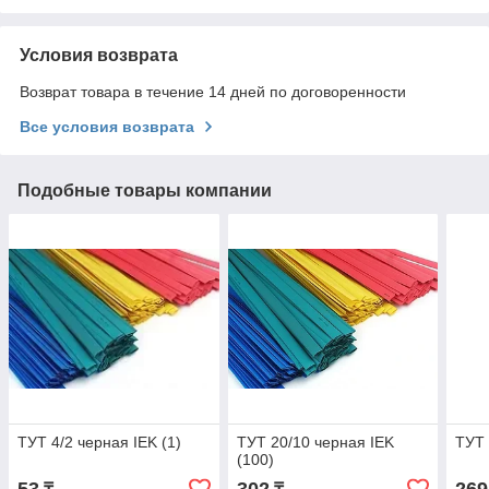
Условия возврата
Возврат товара в течение 14 дней по договоренности
Все условия возврата
Подобные товары компании
ТУТ 4/2 черная IEK (1)
ТУТ 20/10 черная IEK
ТУТ 
(100)