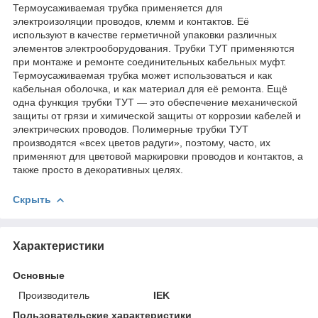
Термоусаживаемая трубка применяется для
электроизоляции проводов, клемм и контактов. Её
используют в качестве герметичной упаковки различных
элементов электрооборудования. Трубки ТУТ применяются
при монтаже и ремонте соединительных кабельных муфт.
Термоусаживаемая трубка может использоваться и как
кабельная оболочка, и как материал для её ремонта. Ещё
одна функция трубки ТУТ — это обеспечение механической
защиты от грязи и химической защиты от коррозии кабелей и
электрических проводов. Полимерные трубки ТУТ
производятся «всех цветов радуги», поэтому, часто, их
применяют для цветовой маркировки проводов и контактов, а
также просто в декоративных целях.
Скрыть
Характеристики
Основные
Производитель
IEK
Пользовательские характеристики