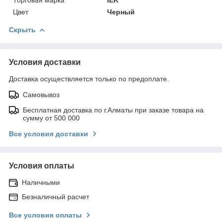
Цвет
Черный
Скрыть
Условия доставки
Доставка осуществляется только по предоплате.
Самовывоз
Бесплатная доставка по г.Алматы при заказе товара на
сумму от 500 000
Все условия доставки
Условия оплаты
Наличными
Безналичный расчет
Все условия оплаты