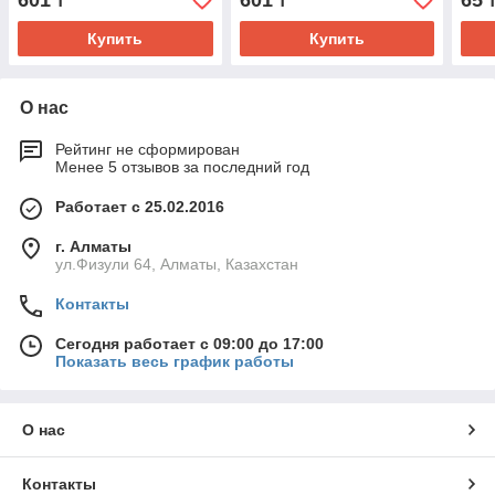
601
601
65
₸
₸
Купить
Купить
О нас
Рейтинг не сформирован
Менее 5 отзывов за последний год
Работает с 25.02.2016
г. Алматы
ул.Физули 64, Алматы, Казахстан
Контакты
Сегодня работает с 09:00 до 17:00
Показать весь график работы
О нас
Контакты