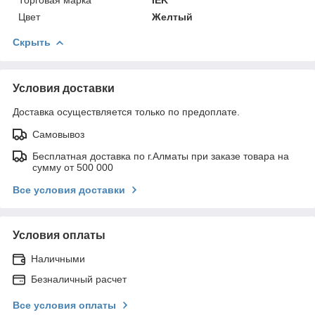
Цвет
Желтый
Скрыть
Условия доставки
Доставка осуществляется только по предоплате.
Самовывоз
Бесплатная доставка по г.Алматы при заказе товара на
сумму от 500 000
Все условия доставки
Условия оплаты
Наличными
Безналичный расчет
Все условия оплаты