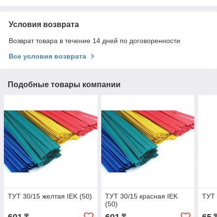
Условия возврата
Возврат товара в течение 14 дней по договоренности
Все условия возврата
Подобные товары компании
ТУТ 30/15 желтая IEK (50)
ТУТ 30/15 красная IEK
ТУТ 
(50)