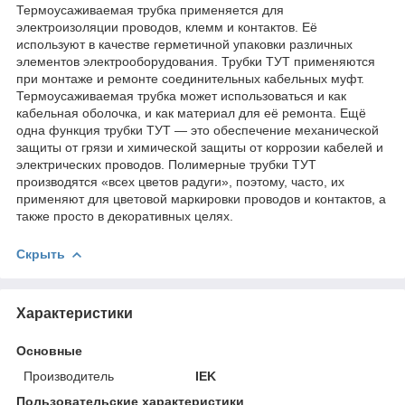
Термоусаживаемая трубка применяется для
электроизоляции проводов, клемм и контактов. Её
используют в качестве герметичной упаковки различных
элементов электрооборудования. Трубки ТУТ применяются
при монтаже и ремонте соединительных кабельных муфт.
Термоусаживаемая трубка может использоваться и как
кабельная оболочка, и как материал для её ремонта. Ещё
одна функция трубки ТУТ — это обеспечение механической
защиты от грязи и химической защиты от коррозии кабелей и
электрических проводов. Полимерные трубки ТУТ
производятся «всех цветов радуги», поэтому, часто, их
применяют для цветовой маркировки проводов и контактов, а
также просто в декоративных целях.
Скрыть
Характеристики
Основные
Производитель
IEK
Пользовательские характеристики