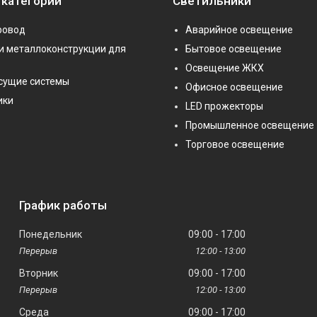
 категории
Светильники
ровод
Аварийное освещение
и металлоконструкции для
Бытовое освещение
Освещение ЖКХ
сущие системы
Офисное освещение
ики
LED прожекторы
Промышленное освещение
Торговое освещение
График работы
Понедельник
09:00
17:00
12:00
13:00
Вторник
09:00
17:00
12:00
13:00
Среда
09:00
17:00