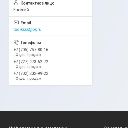
Евгений
too-kssk@bk.ru
+7 (705) 757-80-16
Отдел продаж
+7 (727) 973-62-72
Отдел продаж
+7 (702) 202-99-22
Отдел продаж