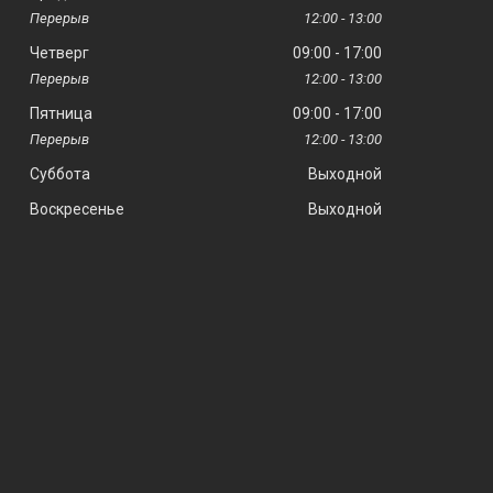
12:00
13:00
Четверг
09:00
17:00
12:00
13:00
Пятница
09:00
17:00
12:00
13:00
Суббота
Выходной
Воскресенье
Выходной