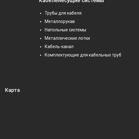
Кабеленесущие системы
Трубы для кабеля
Металлорукав
Напольные системы
Металлические лотки
Кабель-канал
Комплектующие для кабельных труб
Карта