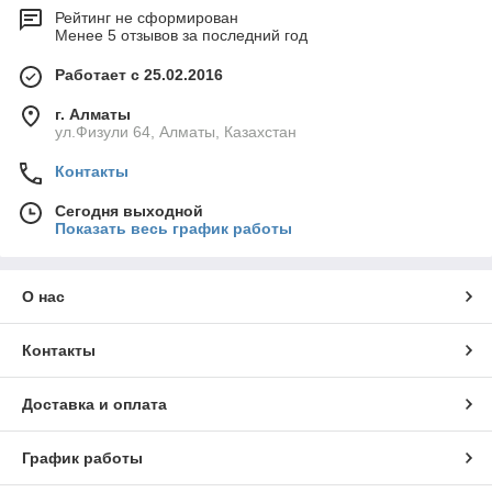
Рейтинг не сформирован
Менее 5 отзывов за последний год
Работает с 25.02.2016
г. Алматы
ул.Физули 64, Алматы, Казахстан
Контакты
Сегодня выходной
Показать весь график работы
О нас
Контакты
Доставка и оплата
График работы