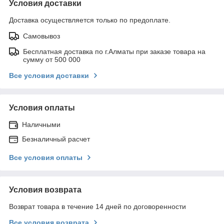
Условия доставки
Доставка осуществляется только по предоплате.
Самовывоз
Бесплатная доставка по г.Алматы при заказе товара на
сумму от 500 000
Все условия доставки
Условия оплаты
Наличными
Безналичный расчет
Все условия оплаты
Условия возврата
Возврат товара в течение 14 дней по договоренности
Все условия возврата