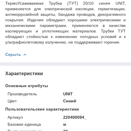
ТермоУсаживаемая Трубка (ТУТ) 20/10 синяя UNIT,
применяется для электрической изоляции, герметизации,
антикоррозийной защиты, бандажа проводов, декоративного
покрытия. Изделия обладают хорошими электрическими и
механическими параметрами, применяются в качестве
изолирующих и уплотняющих материалов. Трубки ТУТ
обладают стойкостью к изменению погодных условий и к
ультрафиолетовому излучению, не поддерживают горение.
Скрыть
Характеристики
Основные атрибуты
Производитель
UNIT
Цвет
Синий
Пользовательские характеристики
Артикул
220400094_
Базовая единица
м