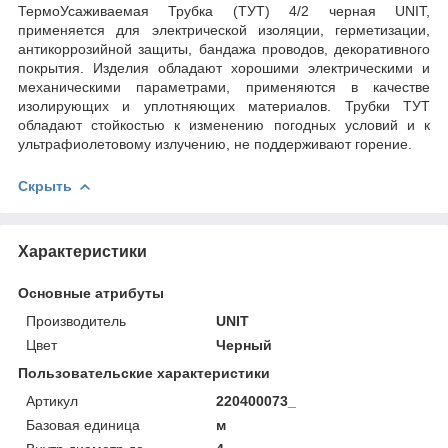
ТермоУсаживаемая Трубка (ТУТ) 4/2 черная UNIT,
применяется для электрической изоляции, герметизации,
антикоррозийной защиты, бандажа проводов, декоративного
покрытия. Изделия обладают хорошими электрическими и
механическими параметрами, применяются в качестве
изолирующих и уплотняющих материалов. Трубки ТУТ
обладают стойкостью к изменению погодных условий и к
ультрафиолетовому излучению, не поддерживают горение.
Скрыть
Характеристики
Основные атрибуты
Производитель
UNIT
Цвет
Черный
Пользовательские характеристики
Артикул
220400073_
Базовая единица
м