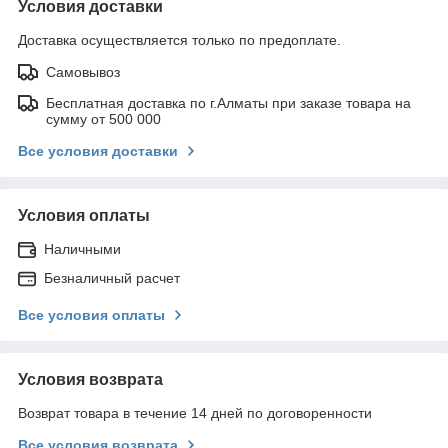
Условия доставки
Доставка осуществляется только по предоплате.
Самовывоз
Бесплатная доставка по г.Алматы при заказе товара на
сумму от 500 000
Все условия доставки
Условия оплаты
Наличными
Безналичный расчет
Все условия оплаты
Условия возврата
Возврат товара в течение 14 дней по договоренности
Все условия возврата