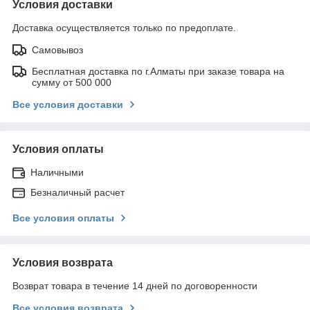
Условия доставки
Доставка осуществляется только по предоплате.
Самовывоз
Бесплатная доставка по г.Алматы при заказе товара на
сумму от 500 000
Все условия доставки
Условия оплаты
Наличными
Безналичный расчет
Все условия оплаты
Условия возврата
Возврат товара в течение 14 дней по договоренности
Все условия возврата