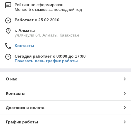
Рейтинг не сформирован
Менее 5 отзывов за последний год
Работает с 25.02.2016
г. Алматы
ул.Физули 64, Алматы, Казахстан
Контакты
Сегодня работает с 09:00 до 17:00
Показать весь график работы
О нас
Контакты
Доставка и оплата
График работы