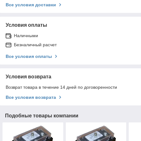
Все условия доставки
Условия оплаты
Наличными
Безналичный расчет
Все условия оплаты
Условия возврата
Возврат товара в течение 14 дней по договоренности
Все условия возврата
Подобные товары компании