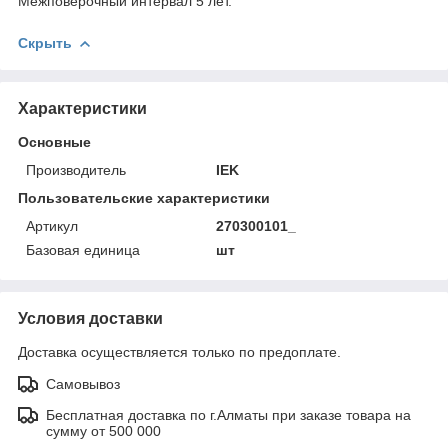
Межповерочный интервал 5 лет.
Скрыть
Характеристики
Основные
Производитель
IEK
Пользовательские характеристики
Артикул
270300101_
Базовая единица
шт
Условия доставки
Доставка осуществляется только по предоплате.
Самовывоз
Бесплатная доставка по г.Алматы при заказе товара на
сумму от 500 000