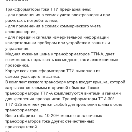
Трансформаторы тока ТТИ предназначены:
- для применения в схемах учета электроэнергии при
расчетах с потребителями;
- для применения в схемах коммерческого учета
электроэнергии;
- для передачи сигнала измерительной информации
измерительным приборам или устройствам защиты и
управления.
Медная луженая шина у трансформаторов ТТИ-А, дает
возможность подключать как медные, так и алюминиевые
проводники.
Корпус всех трансформаторов ТТИ выполнен из
самозатухающего пластика.
В комплект каждого трансформатора входит крышка, которой
закрываются клеммы вторичной обмотки. Также
трансформаторы ТТИ-А комплектуются винтами и гайками
для крепления проводников. Трансформаторы ТТИ-30/
ТТИ-125 комплектуются скобой для крепления шины в окне
трансформатора.
Вес и габариты - на 10-20% меньше аналогичных
трансформаторов тока других отечественных
производителей.