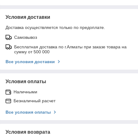
Условия доставки
Доставка осуществляется только по предоплате.
Самовывоз
Бесплатная доставка по г.Алматы при заказе товара на
сумму от 500 000
Все условия доставки
Условия оплаты
Наличными
Безналичный расчет
Все условия оплаты
Условия возврата