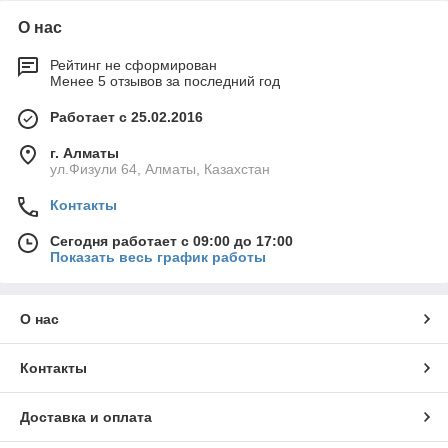
О нас
Рейтинг не сформирован
Менее 5 отзывов за последний год
Работает с 25.02.2016
г. Алматы
ул.Физули 64, Алматы, Казахстан
Контакты
Сегодня работает с 09:00 до 17:00
Показать весь график работы
О нас
Контакты
Доставка и оплата