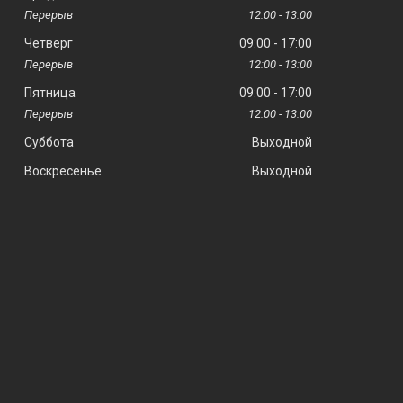
12:00
13:00
Четверг
09:00
17:00
12:00
13:00
Пятница
09:00
17:00
12:00
13:00
Суббота
Выходной
Воскресенье
Выходной