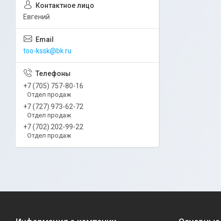
Евгений
too-kssk@bk.ru
+7 (705) 757-80-16
Отдел продаж
+7 (727) 973-62-72
Отдел продаж
+7 (702) 202-99-22
Отдел продаж