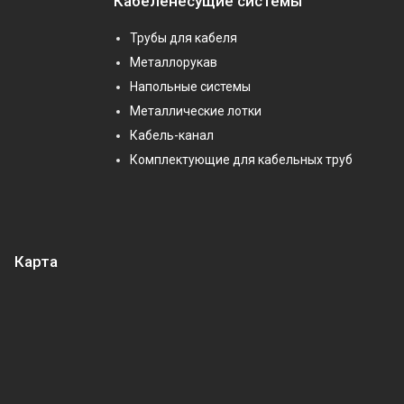
Кабеленесущие системы
Трубы для кабеля
Металлорукав
Напольные системы
Металлические лотки
Кабель-канал
Комплектующие для кабельных труб
Карта