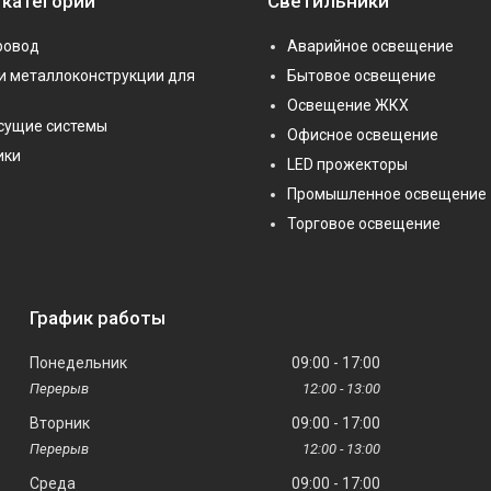
 категории
Светильники
ровод
Аварийное освещение
и металлоконструкции для
Бытовое освещение
Освещение ЖКХ
сущие системы
Офисное освещение
ики
LED прожекторы
Промышленное освещение
Торговое освещение
График работы
Понедельник
09:00
17:00
12:00
13:00
Вторник
09:00
17:00
12:00
13:00
Среда
09:00
17:00