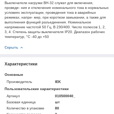
Выключатели нагрузки ВН-32 служат для включения,
проведе- ния и отключения номинального тока в нормальных
условиях эксплуатации, проведения тока в аварийных
режимах, напри- мер, при коротком замыкании, а также для
выполнения функций разъединения. Номинальное
напряжение частотой 50 Гц, В 230/400. Число полюсов 1, 2,
3, 4. Степень защиты выключателя IP20. Диапазон рабочих
температур, °С -40 до +50
Скрыть
Характеристики
Основные
Производитель
IEK
Пользовательские характеристики
Артикул
010500040_
Базовая единица
шт
Количество в упаковке
80