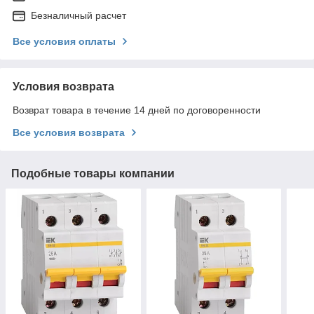
Безналичный расчет
Все условия оплаты
Условия возврата
Возврат товара в течение 14 дней по договоренности
Все условия возврата
Подобные товары компании