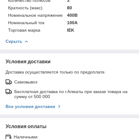
Количество полюсов
3
Кратность (макс)
80
Номинальное напряжение
400В
Номинальный ток
100А
Торговая марка
IEK
Скрыть
Условия доставки
Доставка осуществляется только по предоплате.
Самовывоз
Бесплатная доставка по г.Алматы при заказе товара на
сумму от 500 000
Все условия доставки
Условия оплаты
Наличными