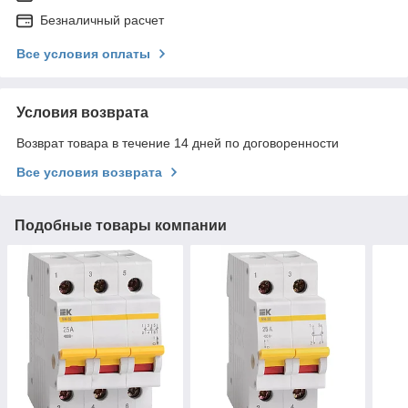
Безналичный расчет
Все условия оплаты
Условия возврата
Возврат товара в течение 14 дней по договоренности
Все условия возврата
Подобные товары компании