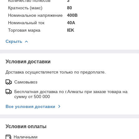
Количество полюсов
3
Кратность (макс)
80
Номинальное напряжение
400В
Номинальный ток
40А
Торговая марка
IEK
Скрыть
Условия доставки
Доставка осуществляется только по предоплате.
Самовывоз
Бесплатная доставка по г.Алматы при заказе товара на
сумму от 500 000
Все условия доставки
Условия оплаты
Наличными