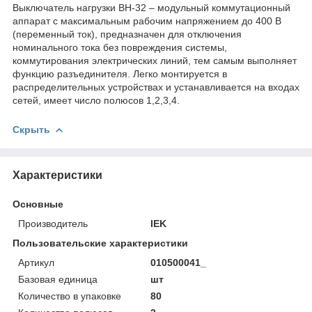
Выключатель нагрузки ВН-32 – модульный коммутационный
аппарат с максимальным рабочим напряжением до 400 В
(переменный ток), предназначен для отключения
номинального тока без повреждения системы,
коммутирования электрических линий, тем самым выполняет
функцию разъединителя. Легко монтируется в
распределительных устройствах и устанавливается на входах
сетей, имеет число полюсов 1,2,3,4.
Скрыть
Характеристики
Основные
Производитель
IEK
Пользовательские характеристики
Артикул
010500041_
Базовая единица
шт
Количество в упаковке
80