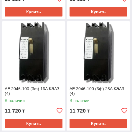
Купить
Купить
АЕ 2046-100 (3ф) 16А КЭАЗ
АЕ 2046-100 (3ф) 25А КЭАЗ
(4)
(4)
В наличии
В наличии
11 720
11 720
₸
₸
Купить
Купить