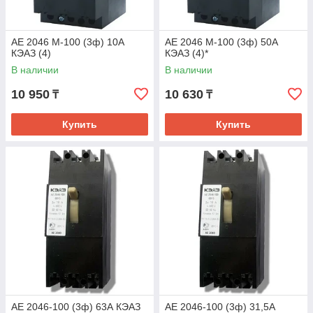
АЕ 2046 М-100 (3ф) 10А
АЕ 2046 М-100 (3ф) 50А
КЭАЗ (4)
КЭАЗ (4)*
В наличии
В наличии
10 950
10 630
₸
₸
Купить
Купить
АЕ 2046-100 (3ф) 63А КЭАЗ
АЕ 2046-100 (3ф) 31,5А