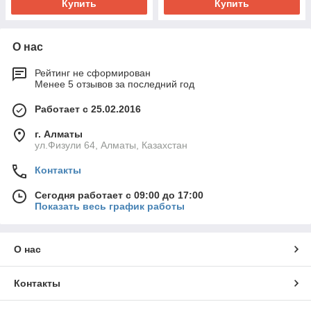
Купить
Купить
О нас
Рейтинг не сформирован
Менее 5 отзывов за последний год
Работает с 25.02.2016
г. Алматы
ул.Физули 64, Алматы, Казахстан
Контакты
Сегодня работает с 09:00 до 17:00
Показать весь график работы
О нас
Контакты