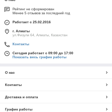
Рейтинг не сформирован
Менее 5 отзывов за последний год
Работает с 25.02.2016
г. Алматы
ул.Физули 64, Алматы, Казахстан
Контакты
Сегодня работает с 09:00 до 17:00
Показать весь график работы
О нас
Контакты
Доставка и оплата
График работы